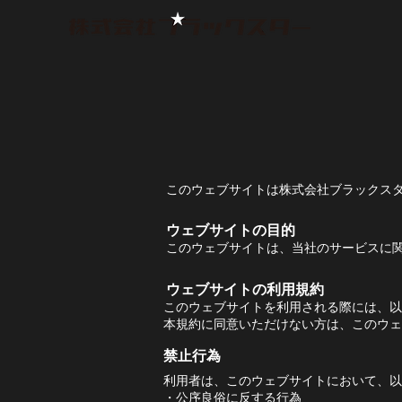
このウェブサイトは株式会社ブラックス
ウェブサイトの目的
このウェブサイトは、当社のサービスに
ウェブサイトの利用規約
このウェブサイトを利用される際には、以
本規約に同意いただけない方は、このウェ
禁止行為
利用者は、このウェブサイトにおいて、以
・公序良俗に反する行為