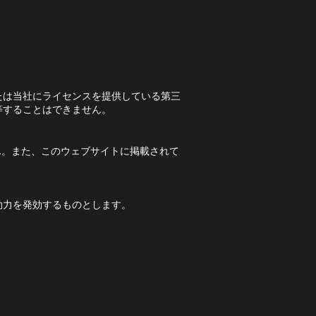
たは当社にライセンスを提供している第三
等することはできません。
ん。また、このウェブサイトに掲載されて
効力を発効するものとします。